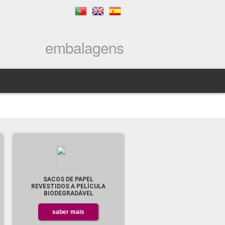
embalagens
SACOS DE PAPEL
REVESTIDOS A PELÍCULA
BIODEGRADÁVEL
saber mais