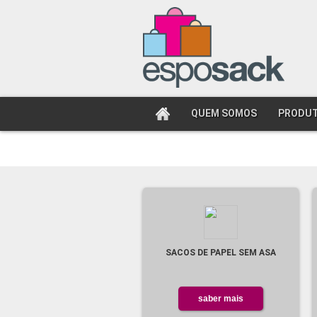
QUEM SOMOS
PRODU
SACOS DE PAPEL SEM ASA
saber mais